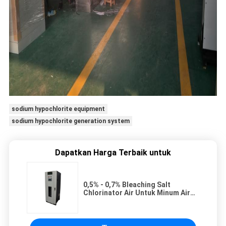
sodium hypochlorite equipment
sodium hypochlorite generation system
Dapatkan Harga Terbaik untuk
0,5% - 0,7% Bleaching Salt
Chlorinator Air Untuk Minum Air
Tanaman