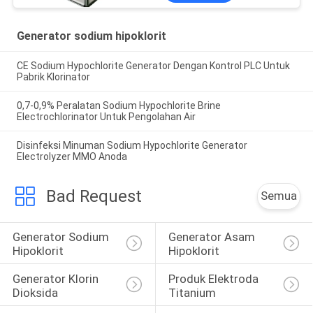
Generator sodium hipoklorit
CE Sodium Hypochlorite Generator Dengan Kontrol PLC Untuk
Pabrik Klorinator
0,7-0,9% Peralatan Sodium Hypochlorite Brine
Electrochlorinator Untuk Pengolahan Air
Disinfeksi Minuman Sodium Hypochlorite Generator
Electrolyzer MMO Anoda
Bad Request
Semua
Generator Sodium 
Generator Asam 
Hipoklorit
Hipoklorit
Generator Klorin 
Produk Elektroda 
Dioksida
Titanium