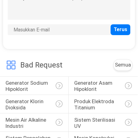
Bad Request
Semua
Generator Sodium 
Generator Asam 
Hipoklorit
Hipoklorit
Generator Klorin 
Produk Elektroda 
Dioksida
Titanium
Mesin Air Alkaline 
Sistem Sterilisasi 
Industri
UV