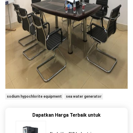
sodium hypochlorite equipment
sea water generator
Dapatkan Harga Terbaik untuk