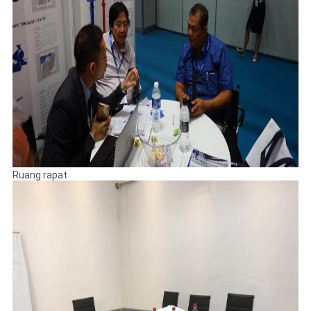
Ruang rapat