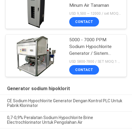
Minum Air Tanaman
USD 9,500 ~ 12000 / set MOQ:1 Set
CONTACT
5000 - 7000 PPM
Sodium Hypochlorite
Generator / Sistem
Elektrolisis Air Garam
USD 5800-7800 / SET MOQ:1 Set
CONTACT
Generator sodium hipoklorit
CE Sodium Hypochlorite Generator Dengan Kontrol PLC Untuk
Pabrik Klorinator
0,7-0,9% Peralatan Sodium Hypochlorite Brine
Electrochlorinator Untuk Pengolahan Air