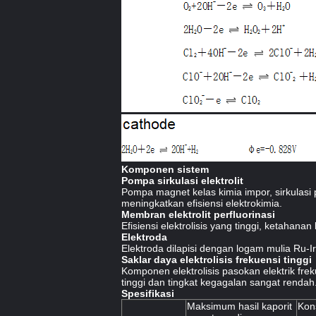
Komponen sistem
Pompa sirkulasi elektrolit
Pompa magnet kelas kimia impor, sirkulasi 
meningkatkan efisiensi elektrokimia.
Membran elektrolit perfluorinasi
Efisiensi elektrolisis yang tinggi, ketah
Elektroda
Elektroda dilapisi dengan logam mulia Ru-Ir
Saklar daya elektrolisis frekuensi tinggi
Komponen elektrolisis pasokan elektrik fre
tinggi dan tingkat kegagalan sangat rendah
Spesifikasi
Maksimum hasil kaporit
Kon