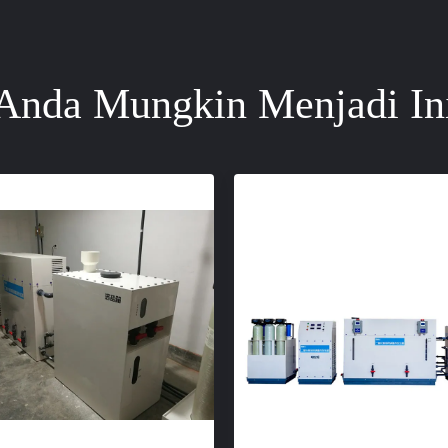
Anda Mungkin Menjadi In